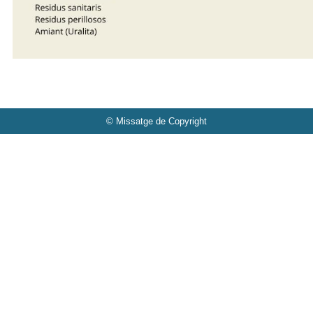
© Missatge de Copyright