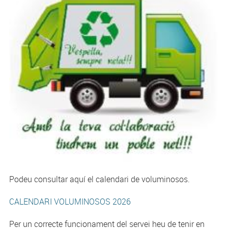
Podeu consultar aquí el calendari de voluminosos.
CALENDARI VOLUMINOSOS 2026
Per un correcte funcionament del servei heu de tenir en