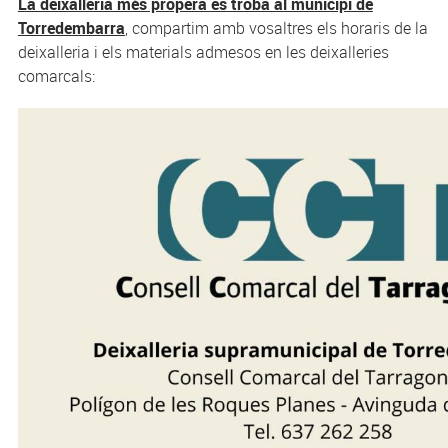
La deixalleria més propera es troba al municipi de
Torredembarra
, compartim amb vosaltres els horaris de la
deixalleria i els materials admesos en les deixalleries
comarcals: