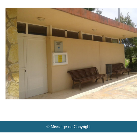
© Missatge de Copyright