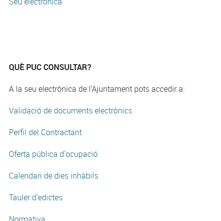
Seu electrónica
QUÈ PUC CONSULTAR?
A la seu electrònica de l'Ajuntament pots accedir a:
Validació de documents electrònics
Perfil del Contractant
Oferta pública d'ocupació
Calendari de dies inhàbils
Tauler d'edictes
Normativa