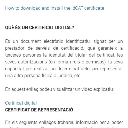
How to download and install the idCAT certificate
QUÈ ÉS UN CERTIFICAT DIGITAL?
És un document electrònic identificatiu, signat per un
prestador de serveis de certificació, que garanteix a
terceres persones la identitat del titular del certificat, les
seves autoritzacions (en forma i rols o permisos), la seva
capacitat per realizar un determinat acte, per representar
una altra persona física o jurídica, etc.
En aquest enllaç podeu visualitzar un video explicatiu:
Certificat digital
CERTIFICAT DE REPRESENTACIÓ
En els següents enllaços trobareu informació per a poder