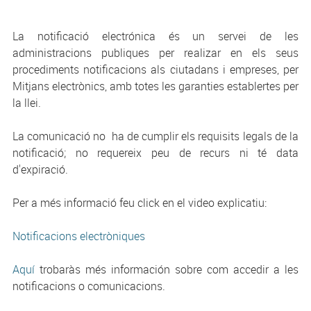
La notificació electrónica és un servei de les
administracions publiques per realizar en els seus
procediments notificacions als ciutadans i empreses, per
Mitjans electrònics, amb totes les garanties establertes per
la llei.
La comunicació no ha de cumplir els requisits legals de la
notificació; no requereix peu de recurs ni té data
d'expiració.
Per a més informació feu click en el video explicatiu:
Notificacions electròniques
Aquí
trobaràs més información sobre com accedir a les
notificacions o comunicacions.