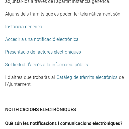
adjuntar-los a través de l'apartat Instancia genèrica.
Alguns dels tràmits que es poden fer telemàticament són:
Instància genèrica
Accedir a una notificació electrònica
Presentació de factures electròniques
Sol.licitud d'accés a la informació pública
I d'altres que trobaràs al
Catàleg de tràmits electrònics
de
l'Ajuntament.
NOTIFICACIONS ELECTRÒNIQUES
Què són les notificacions i comunicacions electròniques?