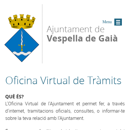
Vés al contingut
Menu
Ajuntament de
Vespella de Gaià
Oficina Virtual de Tràmits
QUÈ ÉS?
L'Oficina Virtual de l'Ajuntament et permet fer, a través
d'internet, tramitacions oficials, consultes, o informar-te
sobre la teva relació amb l'Ajuntament.