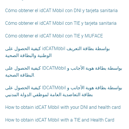
Cómo obtener el idCAT Mòbil con DNI y tarjeta sanitaria
Cómo obtener el idCAT Mòbil con TIE y tarjeta sanitaria
Cómo obtener el idCAT Mòbil con TIE y MUFACE
كيفية الحصول على idCATMòbil بواسطة بطاقة التعريف
الوطنية والبطاقة الصحية
كيفية الحصول على IDCATMòbil بواسطة بطاقة هوية الأجانب و
البطاقة الصحية.
كيفية الحصول على IDCATMòbil بواسطة بطاقة هوية الأجانب و
بطاقة التعاضدية العامة لموظفي الدولة المدنيي
How to obtain idCAT Mòbil with your DNI and health card
How to obtain idCAT Mòbil with a TIE and Health Card