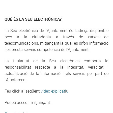
QUÈ ÉS LA SEU ELECTRÒNICA?
La Seu electrònica de l'Ajuntament és l'adreça disponible
peer a la ciutadania a través de xarxes de
telecomunicacions, mitjançant la qual es difon informació
i es presta serveis competencia de l'Ajuntament.
La titularitat de la Seu electrònica comporta la
responsabilitat respecte a la integritat, veracitat i
actualització de la informació i els serveis per part de
l'Ajuntament.
Feu click al següent
video explicatiu
Podeu accedir mitjançant: