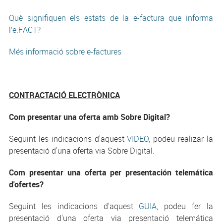
Què signifiquen els estats de la e-factura que informa
l’e.FACT?
Més informació sobre e-factures
CONTRACTACIÓ ELECTRÒNICA
Com presentar una oferta amb Sobre Digital?
Seguint les indicacions d'aquest
VIDEO
,
podeu realizar la
presentació d'una oferta via Sobre Digital.
Com presentar una oferta per presentación telemática
d'ofertes?
Seguint les indicacions d'aquest
GUIA
, podeu fer la
presentació d'una oferta via presentació telemática