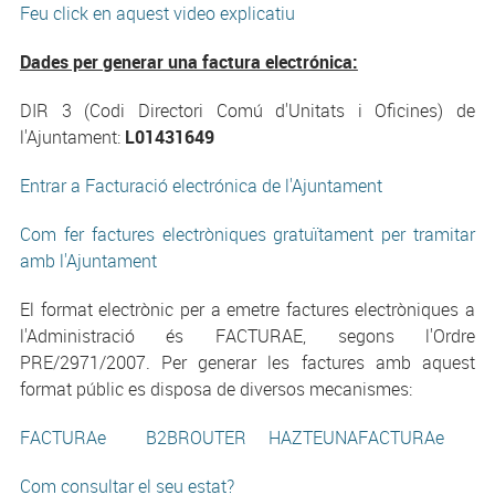
Feu click en aquest video explicatiu
Dades per generar una factura electrónica:
DIR 3 (Codi Directori Comú d'Unitats i Oficines) de
l'Ajuntament:
L01431649
Entrar a Facturació electrónica de l'Ajuntament
Com fer factures electròniques gratuïtament per tramitar
amb l'Ajuntament
El format electrònic per a emetre factures electròniques a
l'Administració és FACTURAE, segons l'Ordre
PRE/2971/2007. Per generar les factures amb aquest
format públic es disposa de diversos mecanismes:
FACTURAe
B2BROUTER
HAZTEUNAFACTURAe
Com consultar el seu estat?