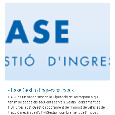
- Base Gestió d'ingressos locals
BASE és un organisme de la Diputació de Tarragona a qui
tenim delegada els següents serveis:Gestió i cobrament de
l'IBI, urbà i rústicGestió i cobrament de l'Impost de vehicles de
tracció mecànica (IVTM)Gestió i combrament de l'Impost