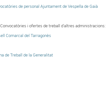
ocatòries de personal Ajuntament de Vespella de Gaià
Convocatòries i ofertes de treball d'altres administracions:
ell Comarcal del Tarragonès
ina de Treball de la Generalitat