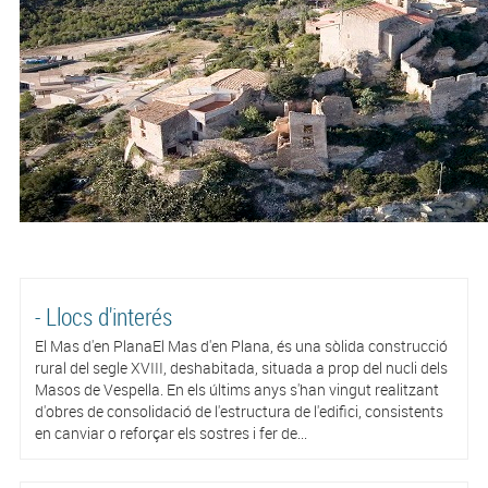
- Llocs d'interés
El Mas d'en PlanaEl Mas d'en Plana, és una sòlida construcció
rural del segle XVIII, deshabitada, situada a prop del nucli dels
Masos de Vespella. En els últims anys s'han vingut realitzant
d'obres de consolidació de l'estructura de l'edifici, consistents
en canviar o reforçar els sostres i fer de...