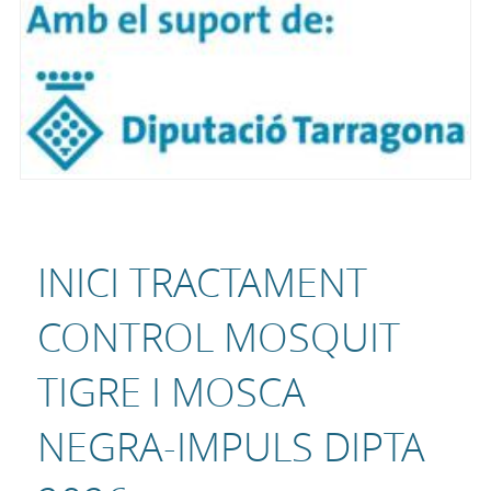
INICI TRACTAMENT
CONTROL MOSQUIT
TIGRE I MOSCA
NEGRA-IMPULS DIPTA