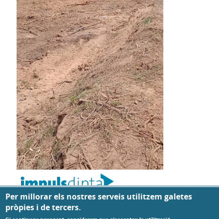
Privacy settings
Per millorar els nostres serveis utilitzem galetes
pròpies i de tercers.