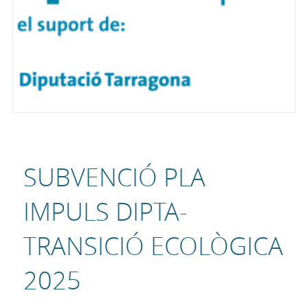
SUBVENCIÓ PLA
IMPULS DIPTA-
TRANSICIÓ ECOLÒGICA
2025