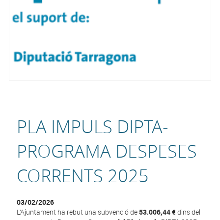
PLA IMPULS DIPTA-
PROGRAMA DESPESES
CORRENTS 2025
03/02/2026
L’Ajuntament ha rebut una subvenció de
53.006,44 €
dins del